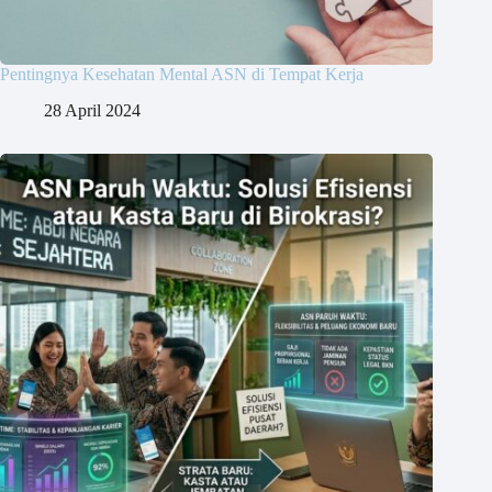
Pentingnya Kesehatan Mental ASN di Tempat Kerja
28 April 2024