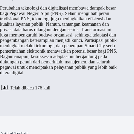
Perubahan teknologi dan digitalisasi membawa dampak besar
bagi Pegawai Negeri Sipil (PNS). Selain mengubah peran
tradisional PNS, teknologi juga meningkatkan efisiensi dan
kualitas layanan publik. Namun, tantangan keamanan dan
privasi data harus ditangani dengan serius. Transformasi ini
juga mempengaruhi budaya organisasi, sehingga adaptasi dan
pengembangan keterampilan menjadi kunci. Partisipasi publik
meningkat melalui teknologi, dan penerapan Smart City serta
pemerintahan elektronik menawarkan potensi besar bagi PNS.
Bagaimanapun, kesuksesan adaptasi ini bergantung pada
dukungan penuh dari pemerintah, manajemen, dan seluruh
pegawai untuk menciptakan pelayanan publik yang lebih baik
di era digital.
Telah dibaca 176 kali
Artikel Terkait