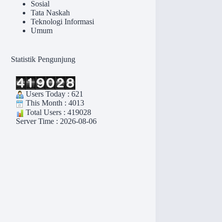
Sosial
Tata Naskah
Teknologi Informasi
Umum
Statistik Pengunjung
Users Today : 621
This Month : 4013
Total Users : 419028
Server Time : 2026-08-06