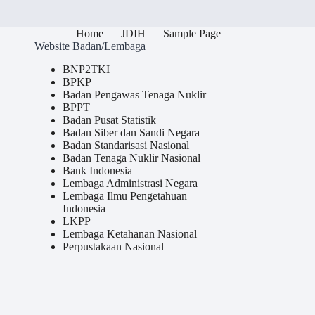
Home
JDIH
Sample Page
Website Badan/Lembaga
BNP2TKI
BPKP
Badan Pengawas Tenaga Nuklir
BPPT
Badan Pusat Statistik
Badan Siber dan Sandi Negara
Badan Standarisasi Nasional
Badan Tenaga Nuklir Nasional
Bank Indonesia
Lembaga Administrasi Negara
Lembaga Ilmu Pengetahuan
Indonesia
LKPP
Lembaga Ketahanan Nasional
Perpustakaan Nasional