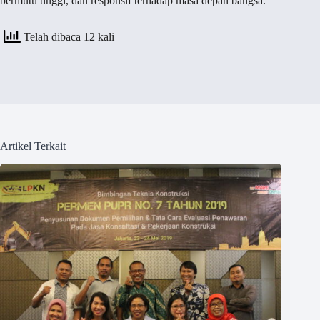
bermutu tinggi, dan responsif terhadap masa depan bangsa.
Telah dibaca 12 kali
Artikel Terkait