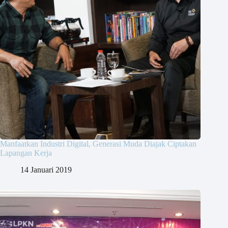
Manfaatkan Industri Digital, Generasi Muda Diajak Ciptakan
Lapangan Kerja
14 Januari 2019