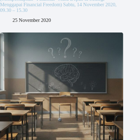
Menggapai Financial Freedom) Sabtu, 14 November 2020,
09.30 – 15.30
25 November 2020