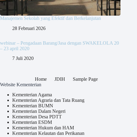
Manajemen Sekolah yang Efektif dan Berkelanjutan
28 Februari 2026
webinar – Pengadaan Barang/Jasa dengan SWAKELOLA 20
– 23 april 2020
7 Juli 2020
Home
JDIH
Sample Page
Website Kementerian
Kementerian Agama
Kementerian Agraria dan Tata Ruang
Kementerian BUMN
Kementerian Dalam Negeri
Kementerian Desa PDTT
Kementerian ESDM
Kementerian Hukum dan HAM
Kementerian Kelautan dan Perikanan