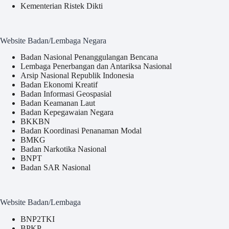
Kementerian Ristek Dikti
Website Badan/Lembaga Negara
Badan Nasional Penanggulangan Bencana
Lembaga Penerbangan dan Antariksa Nasional
Arsip Nasional Republik Indonesia
Badan Ekonomi Kreatif
Badan Informasi Geospasial
Badan Keamanan Laut
Badan Kepegawaian Negara
BKKBN
Badan Koordinasi Penanaman Modal
BMKG
Badan Narkotika Nasional
BNPT
Badan SAR Nasional
Website Badan/Lembaga
BNP2TKI
BPKP