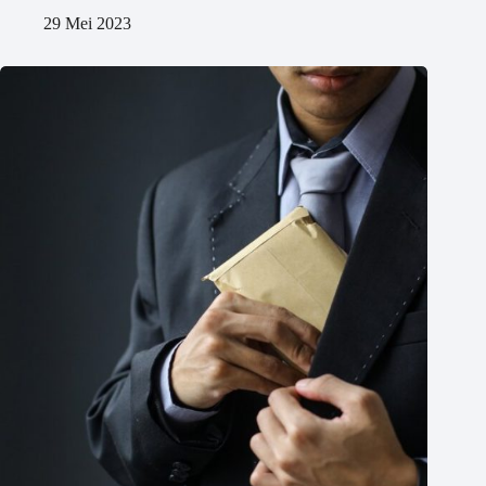
29 Mei 2023