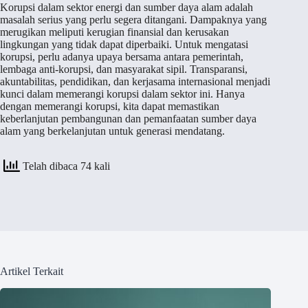
Korupsi dalam sektor energi dan sumber daya alam adalah
masalah serius yang perlu segera ditangani. Dampaknya yang
merugikan meliputi kerugian finansial dan kerusakan
lingkungan yang tidak dapat diperbaiki. Untuk mengatasi
korupsi, perlu adanya upaya bersama antara pemerintah,
lembaga anti-korupsi, dan masyarakat sipil. Transparansi,
akuntabilitas, pendidikan, dan kerjasama internasional menjadi
kunci dalam memerangi korupsi dalam sektor ini. Hanya
dengan memerangi korupsi, kita dapat memastikan
keberlanjutan pembangunan dan pemanfaatan sumber daya
alam yang berkelanjutan untuk generasi mendatang.
Telah dibaca 74 kali
Artikel Terkait