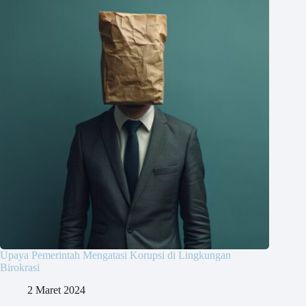
Upaya Pemerintah Mengatasi Korupsi di Lingkungan
Birokrasi
2 Maret 2024