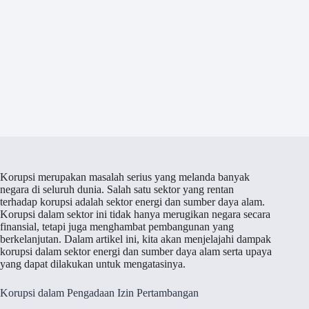
Korupsi merupakan masalah serius yang melanda banyak
negara di seluruh dunia. Salah satu sektor yang rentan
terhadap korupsi adalah sektor energi dan sumber daya alam.
Korupsi dalam sektor ini tidak hanya merugikan negara secara
finansial, tetapi juga menghambat pembangunan yang
berkelanjutan. Dalam artikel ini, kita akan menjelajahi dampak
korupsi dalam sektor energi dan sumber daya alam serta upaya
yang dapat dilakukan untuk mengatasinya.
Korupsi dalam Pengadaan Izin Pertambangan