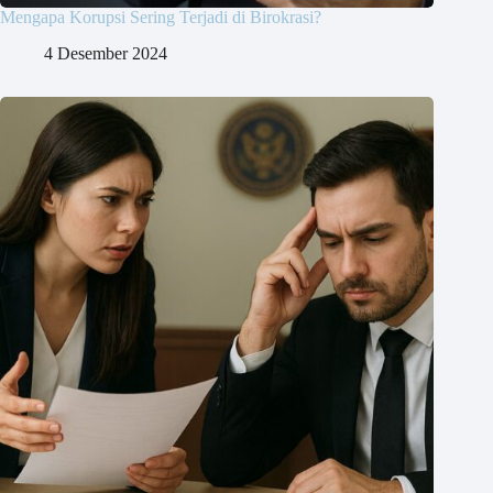
Mengapa Korupsi Sering Terjadi di Birokrasi?
4 Desember 2024