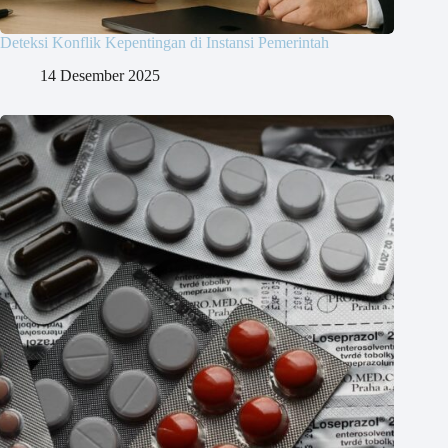
Deteksi Konflik Kepentingan di Instansi Pemerintah
14 Desember 2025