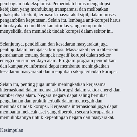
pembagian hak eksplorasi. Pemerintah harus mengadopsi
kebijakan yang mendukung transparansi dan melibatkan
pihak-pihak terkait, termasuk masyarakat sipil, dalam proses
pengambilan keputusan. Selain itu, lembaga anti-korupsi harus
diberdayakan dan diberikan otoritas yang cukup untuk
menyelidiki dan menindak tindak korupsi dalam sektor ini.
Selanjutnya, pendidikan dan kesadaran masyarakat juga
penting dalam mengatasi korupsi. Masyarakat perlu diberikan
pemahaman tentang dampak negatif korupsi dalam sektor
energi dan sumber daya alam. Program-program pendidikan
dan kampanye informasi dapat membantu meningkatkan
kesadaran masyarakat dan mengubah sikap terhadap korupsi.
Selain itu, penting juga untuk meningkatkan kerjasama
internasional dalam mengatasi korupsi dalam sektor energi dan
sumber daya alam. Negara-negara dapat saling bertukar
pengalaman dan praktik terbaik dalam mencegah dan
menindak tindak korupsi. Kerjasama internasional juga dapat
membantu melacak aset yang diperoleh secara korupsi dan
memulihkannya untuk kepentingan negara dan masyarakat.
Kesimpulan